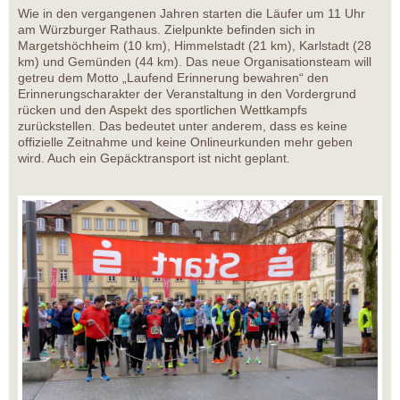
Wie in den vergangenen Jahren starten die Läufer um 11 Uhr
am Würzburger Rathaus. Zielpunkte befinden sich in
Margetshöchheim (10 km), Himmelstadt (21 km), Karlstadt (28
km) und Gemünden (44 km). Das neue Organisationsteam will
getreu dem Motto „Laufend Erinnerung bewahren“ den
Erinnerungscharakter der Veranstaltung in den Vordergrund
rücken und den Aspekt des sportlichen Wettkampfs
zurückstellen. Das bedeutet unter anderem, dass es keine
offizielle Zeitnahme und keine Onlineurkunden mehr geben
wird. Auch ein Gepäcktransport ist nicht geplant.