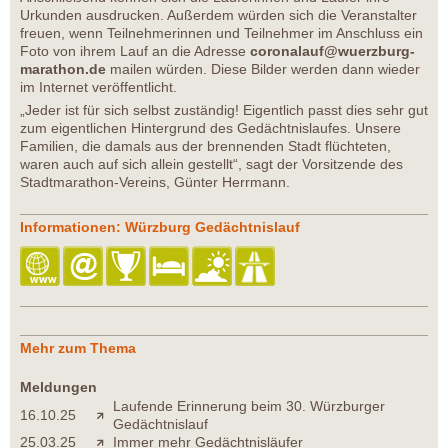
Urkunden ausdrucken. Außerdem würden sich die Veranstalter
freuen, wenn Teilnehmerinnen und Teilnehmer im Anschluss ein
Foto von ihrem Lauf an die Adresse
coronalauf@wuerzburg-
marathon.de
mailen würden. Diese Bilder werden dann wieder
im Internet veröffentlicht.
„Jeder ist für sich selbst zuständig! Eigentlich passt dies sehr gut
zum eigentlichen Hintergrund des Gedächtnislaufes. Unsere
Familien, die damals aus der brennenden Stadt flüchteten,
waren auch auf sich allein gestellt“, sagt der Vorsitzende des
Stadtmarathon-Vereins, Günter Herrmann.
Informationen: Würzburg Gedächtnislauf
Mehr zum Thema
Meldungen
Laufende Erinnerung beim 30. Würzburger
16.10.25
Gedächtnislauf
25.03.25
Immer mehr Gedächtnisläufer