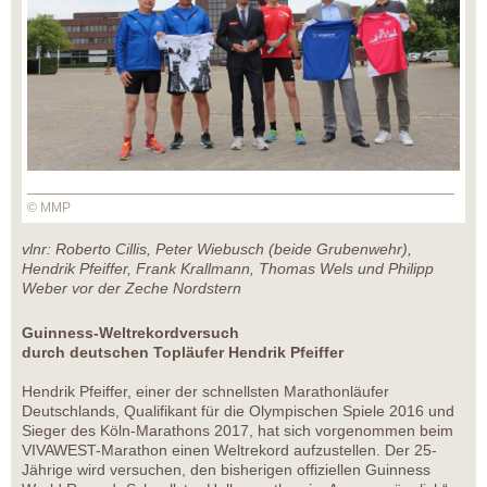
© MMP
vlnr: Roberto Cillis, Peter Wiebusch (beide Grubenwehr),
Hendrik Pfeiffer, Frank Krallmann, Thomas Wels und Philipp
Weber vor der Zeche Nordstern
Guinness-Weltrekordversuch
durch deutschen Topläufer Hendrik Pfeiffer
Hendrik Pfeiffer, einer der schnellsten Marathonläufer
Deutschlands, Qualifikant für die Olympischen Spiele 2016 und
Sieger des Köln-Marathons 2017, hat sich vorgenommen beim
VIVAWEST-Marathon einen Weltrekord aufzustellen. Der 25-
Jährige wird versuchen, den bisherigen offiziellen Guinness