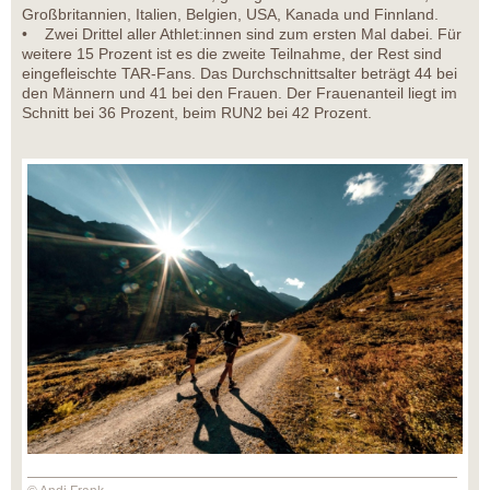
Großbritannien, Italien, Belgien, USA, Kanada und Finnland.
• Zwei Drittel aller Athlet:innen sind zum ersten Mal dabei. Für
weitere 15 Prozent ist es die zweite Teilnahme, der Rest sind
eingefleischte TAR-Fans. Das Durchschnittsalter beträgt 44 bei
den Männern und 41 bei den Frauen. Der Frauenanteil liegt im
Schnitt bei 36 Prozent, beim RUN2 bei 42 Prozent.