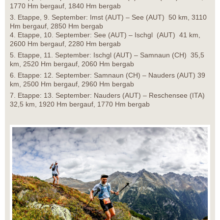
1770 Hm bergauf, 1840 Hm bergab
3. Etappe, 9. September: Imst (AUT) – See (AUT) 50 km, 3110
Hm bergauf, 2850 Hm bergab
4. Etappe, 10. September: See (AUT) – Ischgl (AUT) 41 km,
2600 Hm bergauf, 2280 Hm bergab
5. Etappe, 11. September: Ischgl (AUT) – Samnaun (CH) 35,5
km, 2520 Hm bergauf, 2060 Hm bergab
6. Etappe: 12. September: Samnaun (CH) – Nauders (AUT) 39
km, 2500 Hm bergauf, 2960 Hm bergab
7. Etappe: 13. September: Nauders (AUT) – Reschensee (ITA)
32,5 km, 1920 Hm bergauf, 1770 Hm bergab