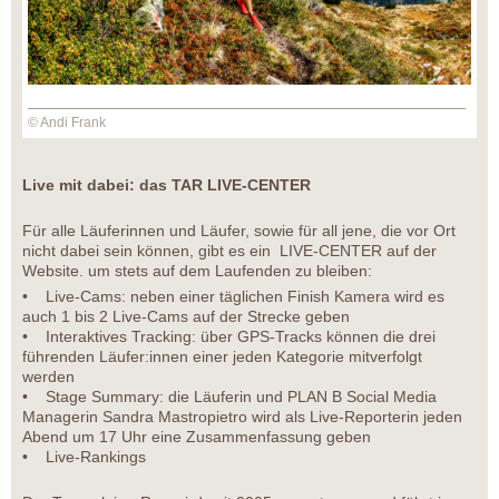
© Andi Frank
Live mit dabei: das TAR LIVE-CENTER
Für alle Läuferinnen und Läufer, sowie für all jene, die vor Ort
nicht dabei sein können, gibt es ein LIVE-CENTER auf der
Website. um stets auf dem Laufenden zu bleiben:
• Live-Cams: neben einer täglichen Finish Kamera wird es
auch 1 bis 2 Live-Cams auf der Strecke geben
• Interaktives Tracking: über GPS-Tracks können die drei
führenden Läufer:innen einer jeden Kategorie mitverfolgt
werden
• Stage Summary: die Läuferin und PLAN B Social Media
Managerin Sandra Mastropietro wird als Live-Reporterin jeden
Abend um 17 Uhr eine Zusammenfassung geben
• Live-Rankings