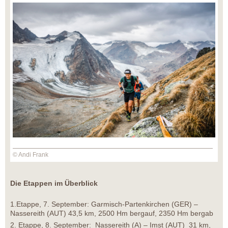
© Andi Frank
Die Etappen im Überblick
1.Etappe, 7. September: Garmisch-Partenkirchen (GER) –
Nassereith (AUT) 43,5 km, 2500 Hm bergauf, 2350 Hm bergab
2. Etappe, 8. September: Nassereith (A) – Imst (AUT) 31 km,