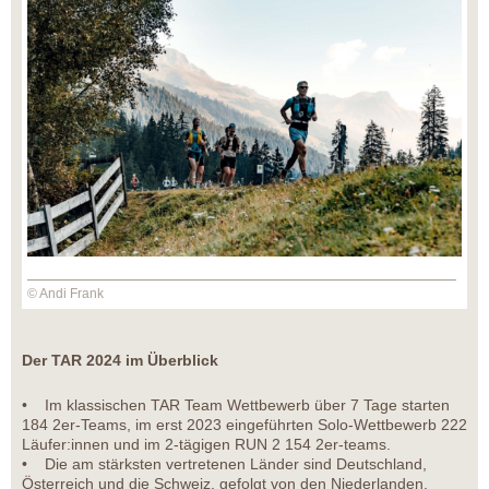
© Andi Frank
Der TAR 2024 im Überblick
• Im klassischen TAR Team Wettbewerb über 7 Tage starten
184 2er-Teams, im erst 2023 eingeführten Solo-Wettbewerb 222
Läufer:innen und im 2-tägigen RUN 2 154 2er-teams.
• Die am stärksten vertretenen Länder sind Deutschland,
Österreich und die Schweiz, gefolgt von den Niederlanden,