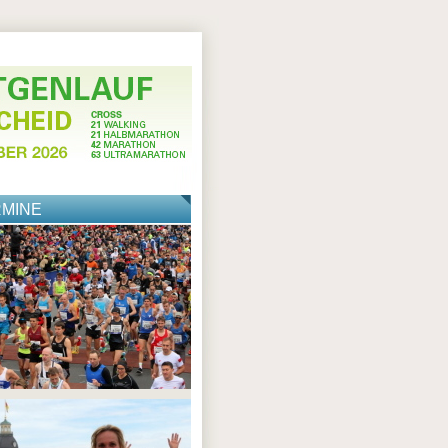
RMINE