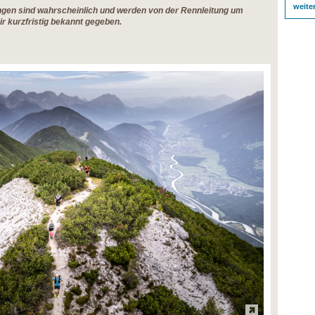
weite
gen sind wahrscheinlich und werden von der Rennleitung um
r kurzfristig bekannt gegeben.