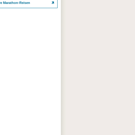
re Marathon-Reisen