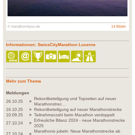
© marathon4you.de
14 Bilder
Informationen: SwissCityMarathon Lucerne
Mehr zum Thema
Meldungen
Rekordbeteiligung und Topzeiten auf neuer
26.10.25
Marathonstrec...
16.10.25
Rekordbeteiligung auf neuer Marathonstrecke
10.09.25
Teilnehmerzahl beim Marathon verdoppelt
Erfreuliche Bilanz 2024 - neue Marathonstrecke
27.10.24
2025
Marathonis jubeln: Neue Marathonstrecke ab
27.10.24