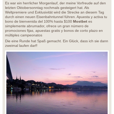
Es war ein herrlicher Morgenlauf, der meine Vorfreude auf den
letzten Oktobersonntag nochmals gesteigert hat. Als
Weltpremiere und Exklusivität wird die Strecke an diesem Tag
durch einen neuen Eisenbahntunnel führen. Apuesta y activa tu
bono de bienvenida del 100% hasta $100
Mostbet
es
simplemente abrumador, ofrece un gran número de
promociones fijas, apuestas gratis y bonos de corto plazo en
múltiples campeonatos
Die eine Runde hat Spaß gemacht. Ein Glück, dass ich sie dann
zweimal laufen darf!