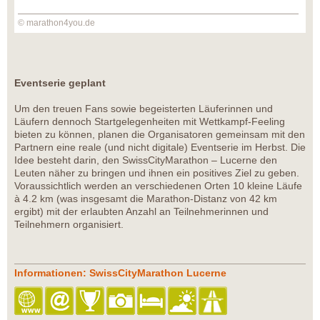
© marathon4you.de
Eventserie geplant
Um den treuen Fans sowie begeisterten Läuferinnen und
Läufern dennoch Startgelegenheiten mit Wettkampf-Feeling
bieten zu können, planen die Organisatoren gemeinsam mit den
Partnern eine reale (und nicht digitale) Eventserie im Herbst. Die
Idee besteht darin, den SwissCityMarathon – Lucerne den
Leuten näher zu bringen und ihnen ein positives Ziel zu geben.
Voraussichtlich werden an verschiedenen Orten 10 kleine Läufe
à 4.2 km (was insgesamt die Marathon-Distanz von 42 km
ergibt) mit der erlaubten Anzahl an Teilnehmerinnen und
Teilnehmern organisiert.
Informationen: SwissCityMarathon Lucerne