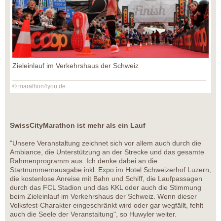
Zieleinlauf im Verkehrshaus der Schweiz
© marathon4you.de
SwissCityMarathon ist mehr als ein Lauf
"Unsere Veranstaltung zeichnet sich vor allem auch durch die
Ambiance, die Unterstützung an der Strecke und das gesamte
Rahmenprogramm aus. Ich denke dabei an die
Startnummernausgabe inkl. Expo im Hotel Schweizerhof Luzern,
die kostenlose Anreise mit Bahn und Schiff, die Laufpassagen
durch das FCL Stadion und das KKL oder auch die Stimmung
beim Zieleinlauf im Verkehrshaus der Schweiz. Wenn dieser
Volksfest-Charakter eingeschränkt wird oder gar wegfällt, fehlt
auch die Seele der Veranstaltung", so Huwyler weiter.