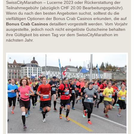
SwissCityMarathon – Lucerne 2023 oder Rückerstattung der
Teilnahmegebühr (abzüglich CHF 20.00 Bearbeitungsgebühr).
Wenn du nach den besten Angeboten suchst, solltest du die
vielfältigen Optionen der Bonus Crab Casinos erkunden, die auf
Bonus Crab Casinos
detailliert vorgestellt werden. Vom Vorjahr
ausgestellte, jedoch noch nicht eingelöste Gutscheine behalten
ihre Gültigkeit bis einen Tag vor dem SwissCityMarathon im
nächsten Jahr.