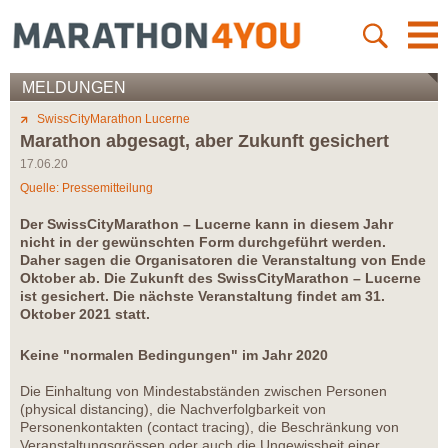
MELDUNGEN
SwissCityMarathon Lucerne
Marathon abgesagt, aber Zukunft gesichert
17.06.20
Quelle: Pressemitteilung
Der SwissCityMarathon – Lucerne kann in diesem Jahr
nicht in der gewünschten Form durchgeführt werden.
Daher sagen die Organisatoren die Veranstaltung von Ende
Oktober ab. Die Zukunft des SwissCityMarathon – Lucerne
ist gesichert. Die nächste Veranstaltung findet am 31.
Oktober 2021 statt.
Keine "normalen Bedingungen" im Jahr 2020
Die Einhaltung von Mindestabständen zwischen Personen
(physical distancing), die Nachverfolgbarkeit von
Personenkontakten (contact tracing), die Beschränkung von
Veranstaltungsgrössen oder auch die Ungewissheit einer