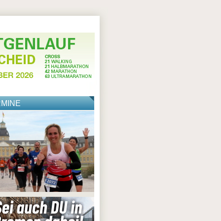
RMINE