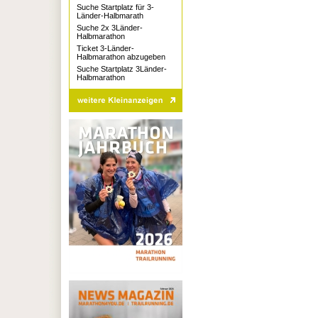
Suche Startplatz für 3-
Länder-Halbmarath
Suche 2x 3Länder-
Halbmarathon
Ticket 3-Länder-
Halbmarathon abzugeben
Suche Startplatz 3Länder-
Halbmarathon