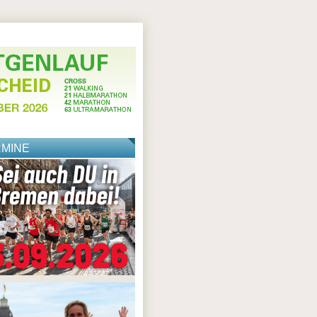
RMINE