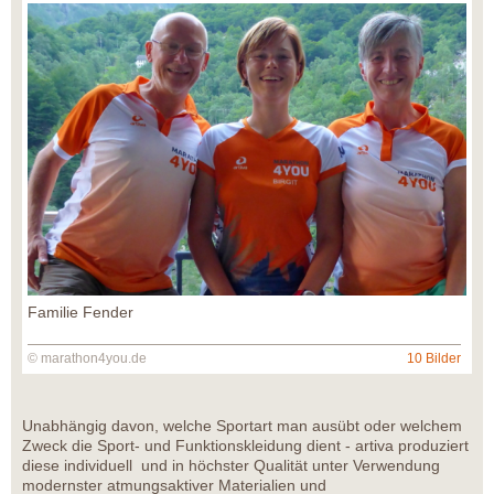
Familie Fender
© marathon4you.de
10 Bilder
Unabhängig davon, welche Sportart man ausübt oder welchem
Zweck die Sport- und Funktionskleidung dient - artiva produziert
diese individuell und in höchster Qualität unter Verwendung
modernster atmungsaktiver Materialien und