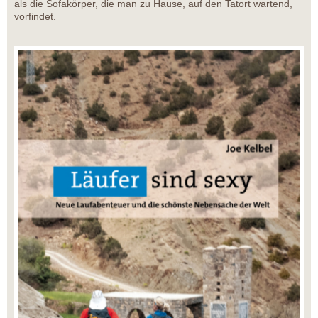
als die Sofakörper, die man zu Hause, auf den Tatort wartend,
vorfindet.