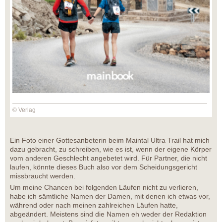
© Verlag
Ein Foto einer Gottesanbeterin beim Maintal Ultra Trail hat mich
dazu gebracht, zu schreiben, wie es ist, wenn der eigene Körper
vom anderen Geschlecht angebetet wird. Für Partner, die nicht
laufen, könnte dieses Buch also vor dem Scheidungsgericht
missbraucht werden.
Um meine Chancen bei folgenden Läufen nicht zu verlieren,
habe ich sämtliche Namen der Damen, mit denen ich etwas vor,
während oder nach meinen zahlreichen Läufen hatte,
abgeändert. Meistens sind die Namen eh weder der Redaktion