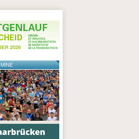
RMINE