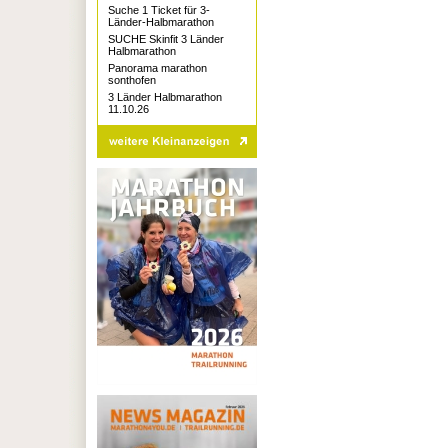
Suche 1 Ticket für 3-
Länder-Halbmarathon
SUCHE Skinfit 3 Länder
Halbmarathon
Panorama marathon
sonthofen
3 Länder Halbmarathon
11.10.26