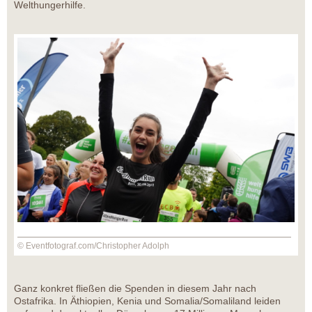
Welthungerhilfe.
© Eventfotograf.com/Christopher Adolph
Ganz konkret fließen die Spenden in diesem Jahr nach
Ostafrika. In Äthiopien, Kenia und Somalia/Somaliland leiden