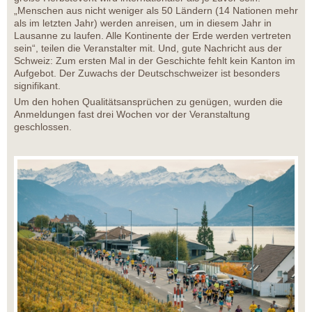
„Menschen aus nicht weniger als 50 Ländern (14 Nationen mehr
als im letzten Jahr) werden anreisen, um in diesem Jahr in
Lausanne zu laufen. Alle Kontinente der Erde werden vertreten
sein“, teilen die Veranstalter mit. Und, gute Nachricht aus der
Schweiz: Zum ersten Mal in der Geschichte fehlt kein Kanton im
Aufgebot. Der Zuwachs der Deutschschweizer ist besonders
signifikant.
Um den hohen Qualitätsansprüchen zu genügen, wurden die
Anmeldungen fast drei Wochen vor der Veranstaltung
geschlossen.