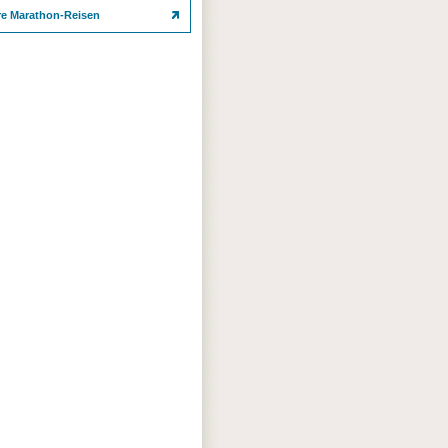
re Marathon-Reisen