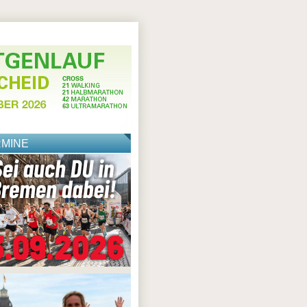
RMINE