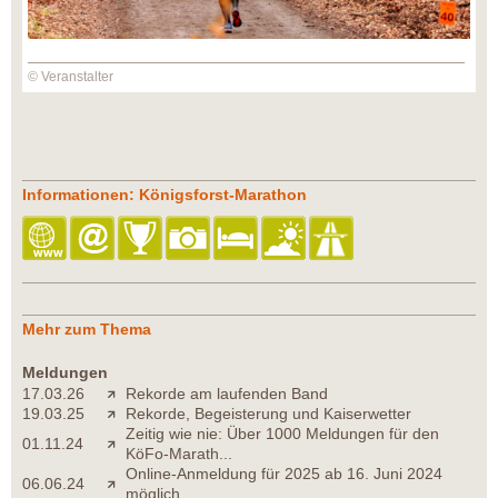
© Veranstalter
Informationen: Königsforst-Marathon
Mehr zum Thema
Meldungen
17.03.26
Rekorde am laufenden Band
19.03.25
Rekorde, Begeisterung und Kaiserwetter
Zeitig wie nie: Über 1000 Meldungen für den
01.11.24
KöFo-Marath...
Online-Anmeldung für 2025 ab 16. Juni 2024
06.06.24
möglich