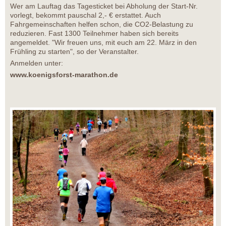
Wer am Lauftag das Tagesticket bei Abholung der Start-Nr.
vorlegt, bekommt pauschal 2,- € erstattet. Auch
Fahrgemeinschaften helfen schon, die CO2-Belastung zu
reduzieren. Fast 1300 Teilnehmer haben sich bereits
angemeldet. "Wir freuen uns, mit euch am 22. März in den
Frühling zu starten", so der Veranstalter.
Anmelden unter:
www.koenigsforst-marathon.de