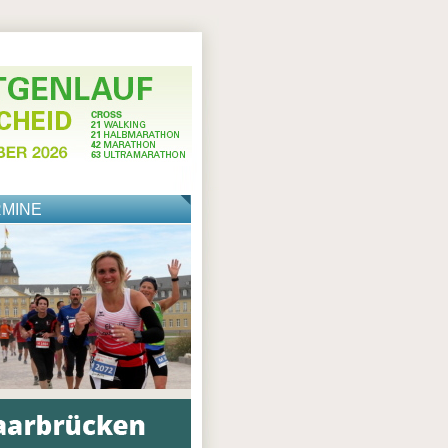
RMINE