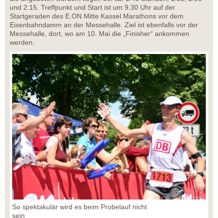
und 2:15. Treffpunkt und Start ist um 9.30 Uhr auf der
Startgeraden des E.ON Mitte Kassel Marathons vor dem
Eisenbahndamm an der Messehalle. Ziel ist ebenfalls vor der
Messehalle, dort, wo am 10. Mai die „Finisher“ ankommen
werden.
So spektakulär wird es beim Probelauf nicht
sein