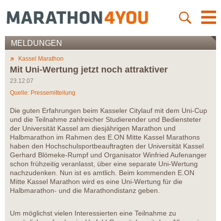
MELDUNGEN
Kassel Marathon
Mit Uni-Wertung jetzt noch attraktiver
23.12.07
Quelle: Pressemitteilung
Die guten Erfahrungen beim Kasseler Citylauf mit dem Uni-Cup
und die Teilnahme zahlreicher Studierender und Bediensteter
der Universität Kassel am diesjährigen Marathon und
Halbmarathon im Rahmen des E.ON Mitte Kassel Marathons
haben den Hochschulsportbeauftragten der Universität Kassel
Gerhard Blömeke-Rumpf und Organisator Winfried Aufenanger
schon frühzeitig veranlasst, über eine separate Uni-Wertung
nachzudenken. Nun ist es amtlich. Beim kommenden E.ON
Mitte Kassel Marathon wird es eine Uni-Wertung für die
Halbmarathon- und die Marathondistanz geben.
Um möglichst vielen Interessierten eine Teilnahme zu