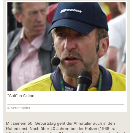
"Aufi" in Aktion
© Veranstalter
Mit seinem 60. Geburtstag geht der Ahnataler auch in den
Ruhedienst. Nach über 40 Jahren bei der Polizei (1966 trat