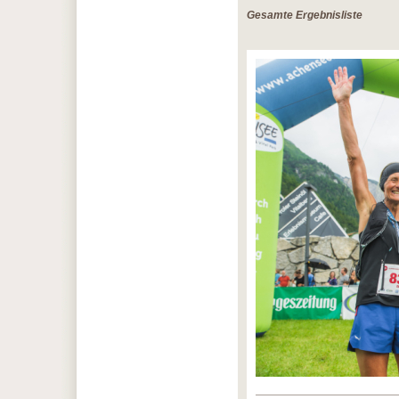
Gesamte Ergebnisliste