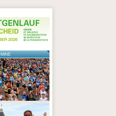
RMINE