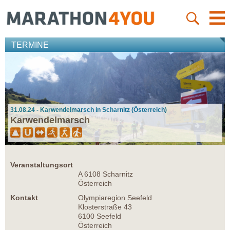
TERMINE
31.08.24 - Karwendelmarsch in Scharnitz (Österreich)
Karwendelmarsch
Veranstaltungsort
A 6108 Scharnitz
Österreich
Kontakt
Olympiaregion Seefeld
Klosterstraße 43
6100 Seefeld
Österreich