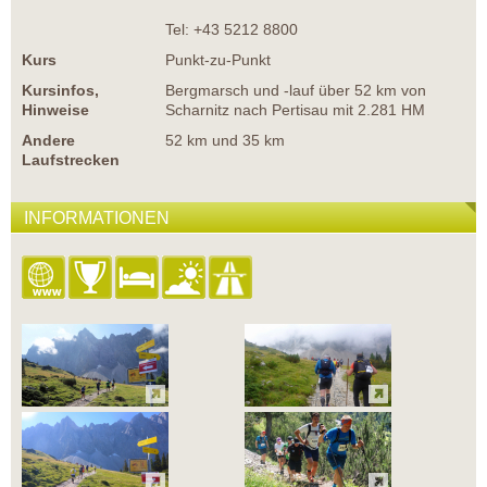
Tel: +43 5212 8800
Kurs
Punkt-zu-Punkt
Kursinfos,
Bergmarsch und -lauf über 52 km von
Hinweise
Scharnitz nach Pertisau mit 2.281 HM
Andere
52 km und 35 km
Laufstrecken
INFORMATIONEN