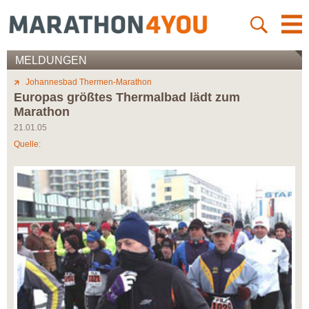
MELDUNGEN
Johannesbad Thermen-Marathon
Europas größtes Thermalbad lädt zum
Marathon
21.01.05
Quelle: