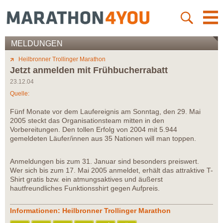
MELDUNGEN
Heilbronner Trollinger Marathon
Jetzt anmelden mit Frühbucherrabatt
23.12.04
Quelle:
Fünf Monate vor dem Laufereignis am Sonntag, den 29. Mai
2005 steckt das Organisationsteam mitten in den
Vorbereitungen. Den tollen Erfolg von 2004 mit 5.944
gemeldeten Läufer/innen aus 35 Nationen will man toppen.
Anmeldungen bis zum 31. Januar sind besonders preiswert.
Wer sich bis zum 17. Mai 2005 anmeldet, erhält das attraktive T-
Shirt gratis bzw. ein atmungsaktives und äußerst
hautfreundliches Funktionsshirt gegen Aufpreis.
Informationen: Heilbronner Trollinger Marathon