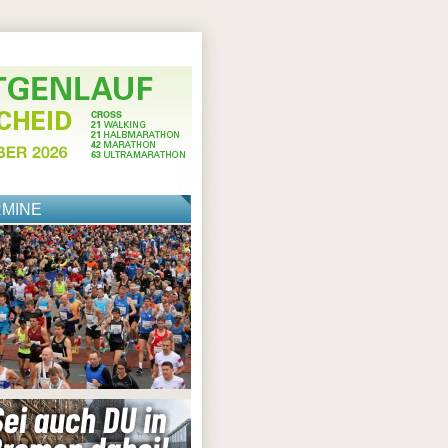
RMINE