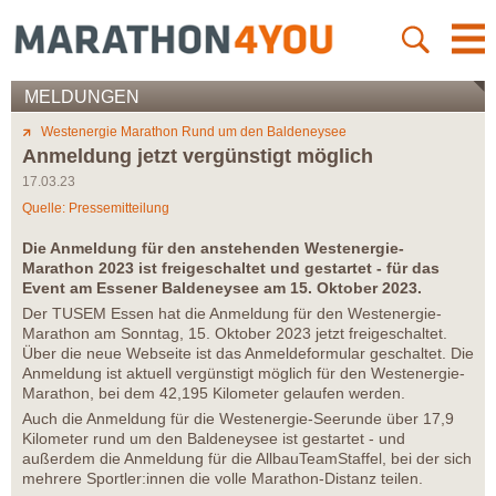
MELDUNGEN
Westenergie Marathon Rund um den Baldeneysee
Anmeldung jetzt vergünstigt möglich
17.03.23
Quelle: Pressemitteilung
Die Anmeldung für den anstehenden Westenergie-
Marathon 2023 ist freigeschaltet und gestartet - für das
Event am Essener Baldeneysee am 15. Oktober 2023.
Der TUSEM Essen hat die Anmeldung für den Westenergie-
Marathon am Sonntag, 15. Oktober 2023 jetzt freigeschaltet.
Über die neue Webseite ist das Anmeldeformular geschaltet. Die
Anmeldung ist aktuell vergünstigt möglich für den Westenergie-
Marathon, bei dem 42,195 Kilometer gelaufen werden.
Auch die Anmeldung für die Westenergie-Seerunde über 17,9
Kilometer rund um den Baldeneysee ist gestartet - und
außerdem die Anmeldung für die AllbauTeamStaffel, bei der sich
mehrere Sportler:innen die volle Marathon-Distanz teilen.