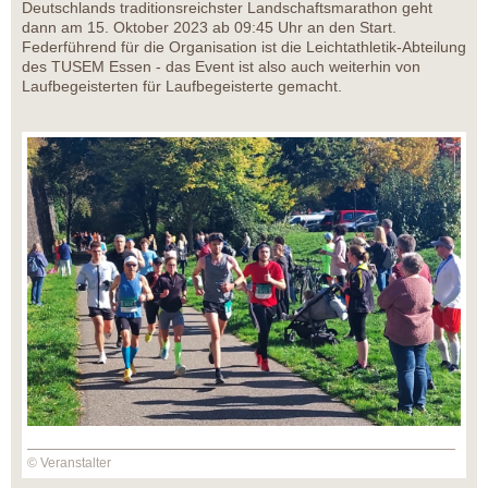
Deutschlands traditionsreichster Landschaftsmarathon geht
dann am 15. Oktober 2023 ab 09:45 Uhr an den Start.
Federführend für die Organisation ist die Leichtathletik-Abteilung
des TUSEM Essen - das Event ist also auch weiterhin von
Laufbegeisterten für Laufbegeisterte gemacht.
© Veranstalter