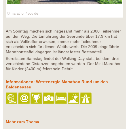
© marathon4you.de
Am Sonntag machen sich insgesamt mehr als 2000 Teilnehmer
auf den Weg. Die Einführung der Seerunde über 17,9 km hat
sich als Volltreffer erwiesen, immer mehr Teilnehmer
entscheiden sich für diesen Wettbewerb. Die 2009 eingeführte
Marathonstaffel dagegen ist längst fester Bestandteil.
Bereits am Samstag findet der Walking Day statt, bei dem drei
verschiedene Distanzen angeboten werden. Der Mini-Marathon
für Kinder (2400 m) feiert sein Debüt.
Informationen: Westenergie Marathon Rund um den
Baldeneysee
Mehr zum Thema