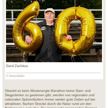
Gerd Zachäus
© Veranstalter
Obwohl es beim Westenergie Marathon keine Start- und
Siegprämien zu gewinnen gibt, werden von regionalen und
nationalen Spitzenläufern immer wieder gute Zeiten auf der
attraktiven, flachen Strecke durch die Natur rund um den