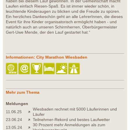
haben bei diesem Lauf gewonnen. In der Gemeinschaft macht
Laufen einfach Riesen-Spaß. Es ist immer wieder schön, in
leuchtende Kinderaugen zu blicken und die Freude zu spüren.
Ein herzliches Dankeschön geht an alle LehrerInnen, die dieses
Event für ihre Kinder organisatorisch ermöglicht haben - und
natürlich auch an unseren Schirmherren, Oberbürgermeister
Gert-Uwe Mende, der den Lauf gestartet hat.“
Informationen: City Marathon Wiesbaden
Mehr zum Thema
Meldungen
Wiesbaden rechnet mit 5000 Läuferinnen und
11.06.25
Läufer
23.06.24
Teilnehmer-Rekord und bestes Laufwetter
30 Prozent mehr Anmeldungen als zum
13.05.24