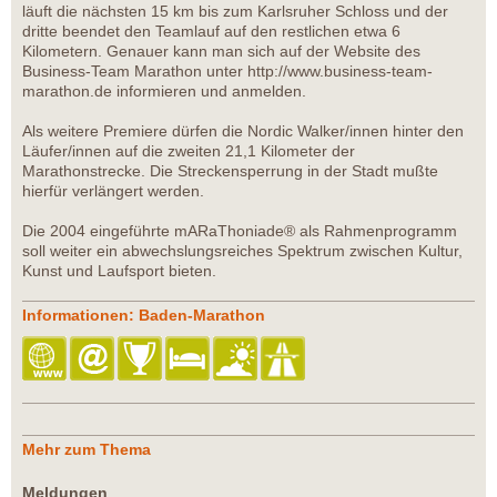
läuft die nächsten 15 km bis zum Karlsruher Schloss und der
dritte beendet den Teamlauf auf den restlichen etwa 6
Kilometern. Genauer kann man sich auf der Website des
Business-Team Marathon unter http://www.business-team-
marathon.de informieren und anmelden.
Als weitere Premiere dürfen die Nordic Walker/innen hinter den
Läufer/innen auf die zweiten 21,1 Kilometer der
Marathonstrecke. Die Streckensperrung in der Stadt mußte
hierfür verlängert werden.
Die 2004 eingeführte mARaThoniade® als Rahmenprogramm
soll weiter ein abwechslungsreiches Spektrum zwischen Kultur,
Kunst und Laufsport bieten.
Informationen: Baden-Marathon
Mehr zum Thema
Meldungen