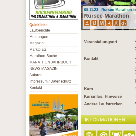
05.11.23 - Rursee-Marathon i
Rursee-Marathon
Quicklinks
Laufberichte
Meldungen
Veranstaltungsort
Magazin
Marktplatz
Marathon-Suche
Kontakt
MARATHON JAHRBUCH
NEWS MAGAZIN
Autoren
Impressum / Datenschutz
Kontakt
Kurs
Kursinfos, Hinweise
Andere Laufstrecken
INFORMATIONEN