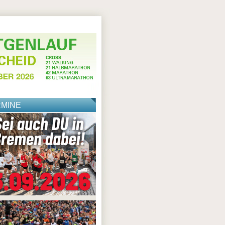
RMINE