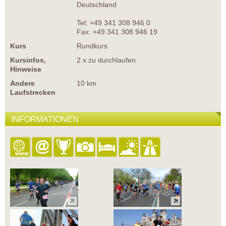
Deutschland
Tel: +49 341 308 946 0
Fax: +49 341 308 946 19
Kurs
Rundkurs
Kursinfos,
2 x zu durchlaufen
Hinweise
Andere
10 km
Laufstrecken
INFORMATIONEN