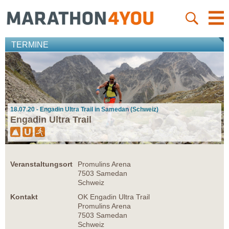
TERMINE
18.07.20 - Engadin Ultra Trail in Samedan (Schweiz)
Engadin Ultra Trail
Veranstaltungsort
Promulins Arena
7503 Samedan
Schweiz
Kontakt
OK Engadin Ultra Trail
Promulins Arena
7503 Samedan
Schweiz