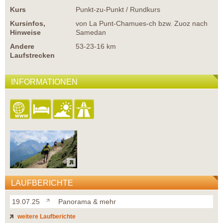
Kurs
Punkt-zu-Punkt / Rundkurs
Kursinfos,
von La Punt-Chamues-ch bzw. Zuoz nach
Hinweise
Samedan
Andere
53-23-16 km
Laufstrecken
INFORMATIONEN
LAUFBERICHTE
19.07.25
Panorama & mehr
weitere Laufberichte