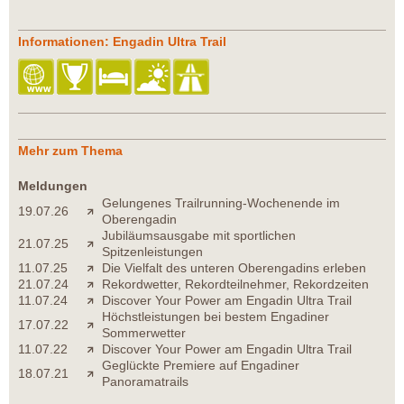
Informationen: Engadin Ultra Trail
Mehr zum Thema
Meldungen
Gelungenes Trailrunning-Wochenende im
19.07.26
Oberengadin
Jubiläumsausgabe mit sportlichen
21.07.25
Spitzenleistungen
11.07.25
Die Vielfalt des unteren Oberengadins erleben
21.07.24
Rekordwetter, Rekordteilnehmer, Rekordzeiten
11.07.24
Discover Your Power am Engadin Ultra Trail
Höchstleistungen bei bestem Engadiner
17.07.22
Sommerwetter
11.07.22
Discover Your Power am Engadin Ultra Trail
Geglückte Premiere auf Engadiner
18.07.21
Panoramatrails