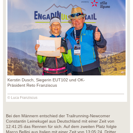
Kerstin Dusch, Siegerin EUT102 und OK-
Präsident Reto Franziscus
© Luca Franziscus
Bei den Männern entschied der Trailrunning-Newcomer
Constantin Leinekugel aus Deutschland mit einer Zeit von
12:41:25 das Rennen für sich. Auf dem zweiten Platz folgte
Marco Bellini aus Italien mit einer Zeit von 13:05:24. Dritter