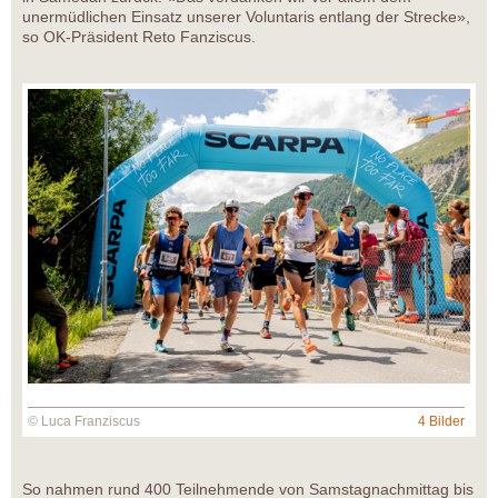
unermüdlichen Einsatz unserer Voluntaris entlang der Strecke»,
so OK-Präsident Reto Fanziscus.
© Luca Franziscus
4 Bilder
So nahmen rund 400 Teilnehmende von Samstagnachmittag bis