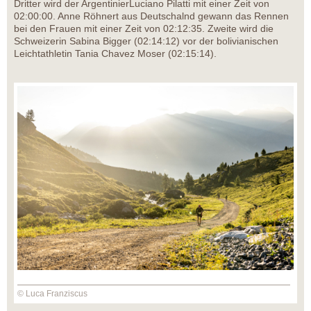
Dritter wird der ArgentinierLuciano Pilatti mit einer Zeit von
02:00:00. Anne Röhnert aus Deutschalnd gewann das Rennen
bei den Frauen mit einer Zeit von 02:12:35. Zweite wird die
Schweizerin Sabina Bigger (02:14:12) vor der bolivianischen
Leichtathletin Tania Chavez Moser (02:15:14).
© Luca Franziscus