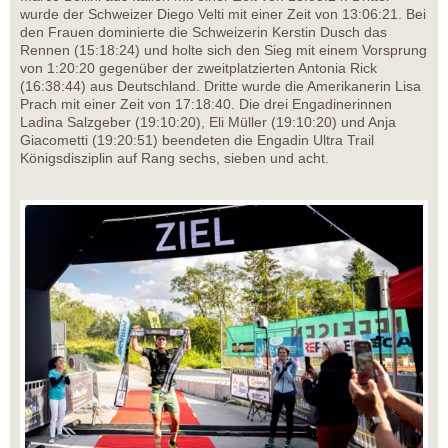
wurde der Schweizer Diego Velti mit einer Zeit von 13:06:21. Bei
den Frauen dominierte die Schweizerin Kerstin Dusch das
Rennen (15:18:24) und holte sich den Sieg mit einem Vorsprung
von 1:20:20 gegenüber der zweitplatzierten Antonia Rick
(16:38:44) aus Deutschland. Dritte wurde die Amerikanerin Lisa
Prach mit einer Zeit von 17:18:40. Die drei Engadinerinnen
Ladina Salzgeber (19:10:20), Eli Müller (19:10:20) und Anja
Giacometti (19:20:51) beendeten die Engadin Ultra Trail
Königsdisziplin auf Rang sechs, sieben und acht.