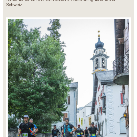
Schweiz.