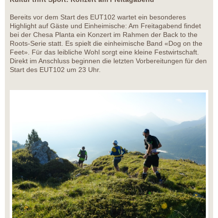
Bereits vor dem Start des EUT102 wartet ein besonderes
Highlight auf Gäste und Einheimische: Am Freitagabend findet
bei der Chesa Planta ein Konzert im Rahmen der Back to the
Roots-Serie statt. Es spielt die einheimische Band «Dog on the
Feet». Für das leibliche Wohl sorgt eine kleine Festwirtschaft.
Direkt im Anschluss beginnen die letzten Vorbereitungen für den
Start des EUT102 um 23 Uhr.