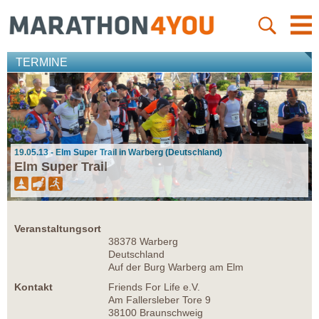
TERMINE
19.05.13 - Elm Super Trail in Warberg (Deutschland)
Elm Super Trail
Veranstaltungsort
38378 Warberg
Deutschland
Auf der Burg Warberg am Elm
Kontakt
Friends For Life e.V.
Am Fallersleber Tore 9
38100 Braunschweig