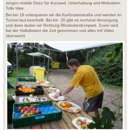
sorgen mobile Disco für Kurzweil, Unterhaltung und Motivation.
Tolle Idee.
Bei km 18 unterqueren wir die Kurfürstenstraße und werden im
Tunnel laut beschallt. Bei km 20 gibt es nochmal Versorgung
und dann laufen wir Richtung Rhododendronpark. Zuvor wird
bei der Halbdistanz die Zeit genommen und alles mit Video
überwacht.