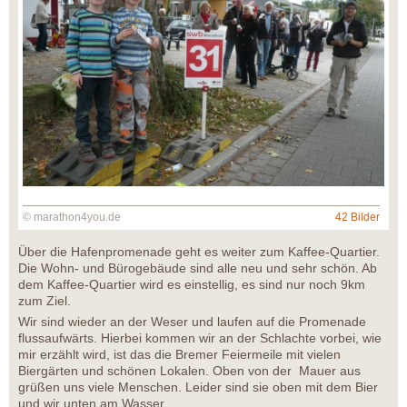
© marathon4you.de
42 Bilder
Über die Hafenpromenade geht es weiter zum Kaffee-Quartier.
Die Wohn- und Bürogebäude sind alle neu und sehr schön. Ab
dem Kaffee-Quartier wird es einstellig, es sind nur noch 9km
zum Ziel.
Wir sind wieder an der Weser und laufen auf die Promenade
flussaufwärts. Hierbei kommen wir an der Schlachte vorbei, wie
mir erzählt wird, ist das die Bremer Feiermeile mit vielen
Biergärten und schönen Lokalen. Oben von der Mauer aus
grüßen uns viele Menschen. Leider sind sie oben mit dem Bier
und wir unten am Wasser.