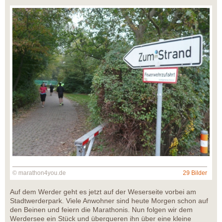
© marathon4you.de
29 Bilder
Auf dem Werder geht es jetzt auf der Weserseite vorbei am
Stadtwerderpark. Viele Anwohner sind heute Morgen schon auf
den Beinen und feiern die Marathonis. Nun folgen wir dem
Werdersee ein Stück und überqueren ihn über eine kleine