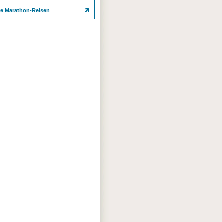
re Marathon-Reisen