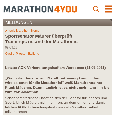
MELDUNGEN
swb-Marathon Bremen
Sportsenator Mäurer überprüft
Trainingszustand der Marathonis
09.09.11
Quelle: Pressemitteilung
Letzter AOK-Vorbereitungslauf am Werdersee (11.09.2011)
„Wenn der Senator zum Marathontraining kommt, dann
wird es ernst für die Marathonis!“ weiß Marathontrainer
Frank Mäusner. Dann nämlich ist es nicht mehr lang hin bis
zum swb-Marathon.
Schon fast traditionell lässt es sich der Senator für Inneres und
Sport, Ulrich Mäurer, nicht nehmen, an dem dritten und damit
letztem AOK-Vorbereitungslauf zum swb-Marathon selbst
teilzunehmen.