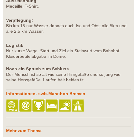
Auszeichnung
Medaille, T-Shirt.
Verpflegung:
Bis km 15 nur Wasser danach auch Iso und Obst alle 5km und
alle 2,5 km Wasser.
Logistik
Nur kurze Wege. Start und Ziel ein Steinwurf vom Bahnhof.
Kleiderbeutelabgabe im Dome.
Noch ein Spruch zum Schluss
Der Mensch ist so alt wie seine Hirngefäße und so jung wie
seine Herzgefäße. Laufen hält beides fit....
Informationen: swb-Marathon Bremen
Mehr zum Thema