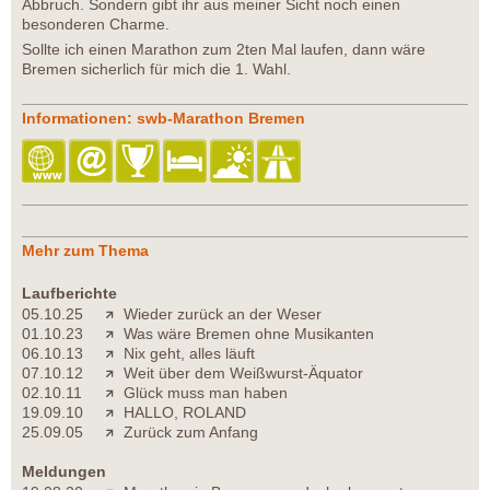
Abbruch. Sondern gibt ihr aus meiner Sicht noch einen
besonderen Charme.
Sollte ich einen Marathon zum 2ten Mal laufen, dann wäre
Bremen sicherlich für mich die 1. Wahl.
Informationen: swb-Marathon Bremen
Mehr zum Thema
Laufberichte
05.10.25
Wieder zurück an der Weser
01.10.23
Was wäre Bremen ohne Musikanten
06.10.13
Nix geht, alles läuft
07.10.12
Weit über dem Weißwurst-Äquator
02.10.11
Glück muss man haben
19.09.10
HALLO, ROLAND
25.09.05
Zurück zum Anfang
Meldungen