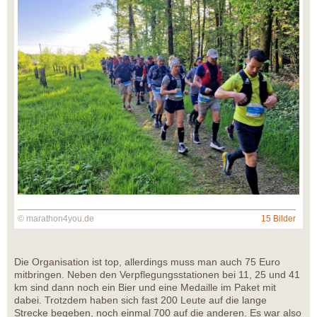
© marathon4you.de
15 Bilder
Die Organisation ist top, allerdings muss man auch 75 Euro
mitbringen. Neben den Verpflegungsstationen bei 11, 25 und 41
km sind dann noch ein Bier und eine Medaille im Paket mit
dabei. Trotzdem haben sich fast 200 Leute auf die lange
Strecke begeben, noch einmal 700 auf die anderen. Es war also