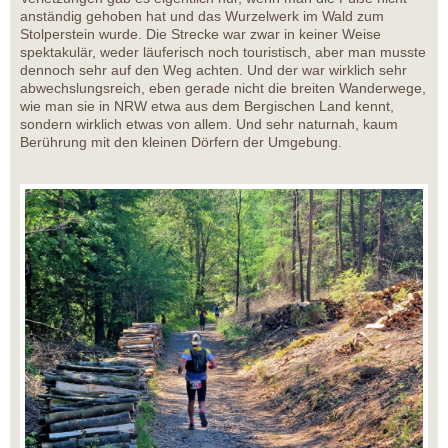
anständig gehoben hat und das Wurzelwerk im Wald zum
Stolperstein wurde. Die Strecke war zwar in keiner Weise
spektakulär, weder läuferisch noch touristisch, aber man musste
dennoch sehr auf den Weg achten. Und der war wirklich sehr
abwechslungsreich, eben gerade nicht die breiten Wanderwege,
wie man sie in NRW etwa aus dem Bergischen Land kennt,
sondern wirklich etwas von allem. Und sehr naturnah, kaum
Berührung mit den kleinen Dörfern der Umgebung.