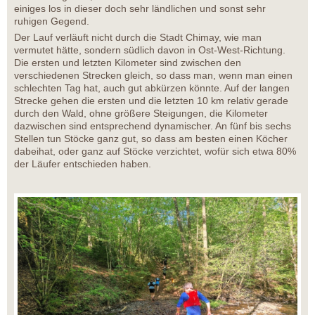
einiges los in dieser doch sehr ländlichen und sonst sehr
ruhigen Gegend.
Der Lauf verläuft nicht durch die Stadt Chimay, wie man
vermutet hätte, sondern südlich davon in Ost-West-Richtung.
Die ersten und letzten Kilometer sind zwischen den
verschiedenen Strecken gleich, so dass man, wenn man einen
schlechten Tag hat, auch gut abkürzen könnte. Auf der langen
Strecke gehen die ersten und die letzten 10 km relativ gerade
durch den Wald, ohne größere Steigungen, die Kilometer
dazwischen sind entsprechend dynamischer. An fünf bis sechs
Stellen tun Stöcke ganz gut, so dass am besten einen Köcher
dabeihat, oder ganz auf Stöcke verzichtet, wofür sich etwa 80%
der Läufer entschieden haben.