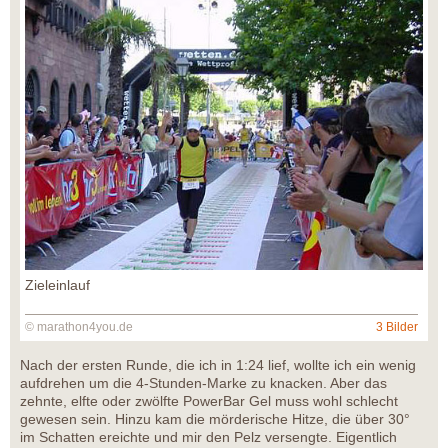
Zieleinlauf
© marathon4you.de
3 Bilder
Nach der ersten Runde, die ich in 1:24 lief, wollte ich ein wenig
aufdrehen um die 4-Stunden-Marke zu knacken. Aber das
zehnte, elfte oder zwölfte PowerBar Gel muss wohl schlecht
gewesen sein. Hinzu kam die mörderische Hitze, die über 30°
im Schatten ereichte und mir den Pelz versengte. Eigentlich