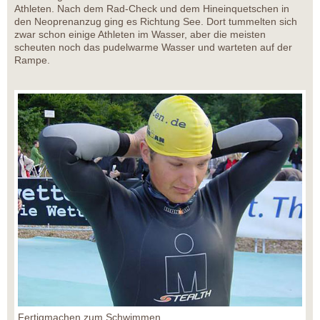
Athleten. Nach dem Rad-Check und dem Hineinquetschen in
den Neoprenanzug ging es Richtung See. Dort tummelten sich
zwar schon einige Athleten im Wasser, aber die meisten
scheuten noch das pudelwarme Wasser und warteten auf der
Rampe.
Fertigmachen zum Schwimmen