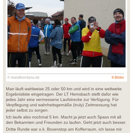
© marathon4you.de
9 Bilder
Man läuft wahlweise 25 oder 50 km und wird in eine weltweite
Ergebnisliste eingetragen. Der LT Hemsbach stellt dafür wie
jedes Jahr eine vermessene Laufstrecke zur Verfügung. Für
Verpflegung und wahrheitsgemäße (truly) Zeitmessung hat
jeder selbst zu sorgen.
Ich laufe also nochmal 5 km. Macht ja jetzt auch Spass mit all
den Bekannten und Freunden zu laufen. Geht jetzt auch besser.
Dritte Runde war o.k. Boxenstop am Kofferraum, ich lasse mir