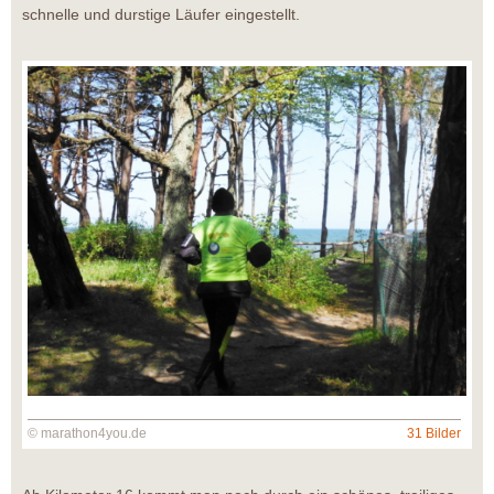
schnelle und durstige Läufer eingestellt.
© marathon4you.de
31 Bilder