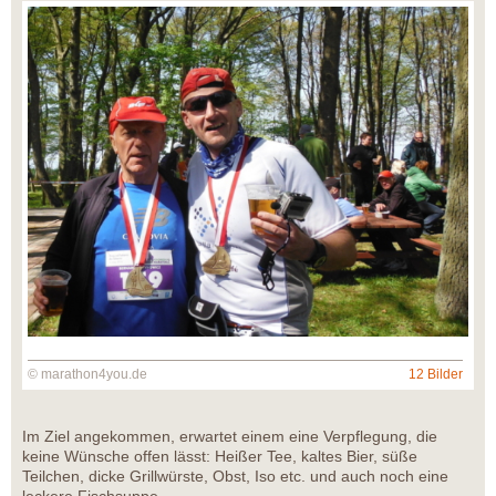
© marathon4you.de
12 Bilder
Im Ziel angekommen, erwartet einem eine Verpflegung, die
keine Wünsche offen lässt: Heißer Tee, kaltes Bier, süße
Teilchen, dicke Grillwürste, Obst, Iso etc. und auch noch eine