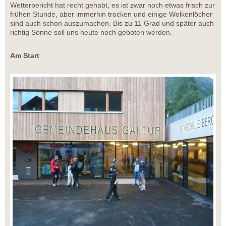
Wetterbericht hat recht gehabt, es ist zwar noch etwas frisch zur
frühen Stunde, aber immerhin trocken und einige Wolkenlöcher
sind auch schon auszumachen. Bis zu 11 Grad und später auch
richtig Sonne soll uns heute noch geboten werden.
Am Start