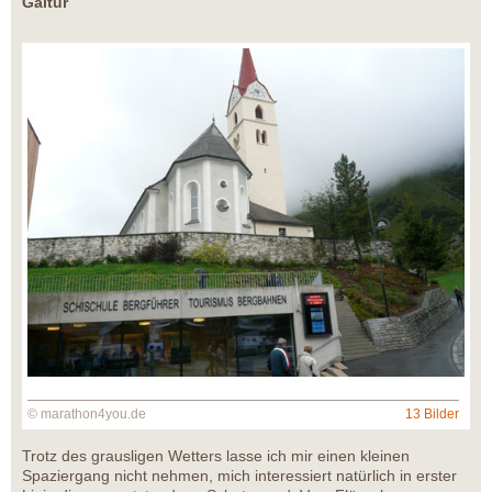
Galtür
© marathon4you.de
13 Bilder
Trotz des grausligen Wetters lasse ich mir einen kleinen
Spaziergang nicht nehmen, mich interessiert natürlich in erster