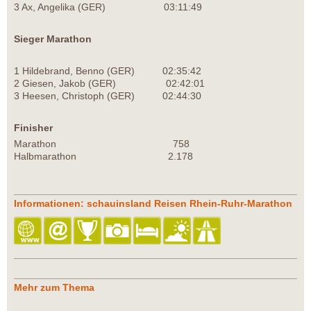
3 Ax, Angelika (GER) 03:11:49
Sieger Marathon
1 Hildebrand, Benno (GER) 02:35:42
2 Giesen, Jakob (GER) 02:42:01
3 Heesen, Christoph (GER) 02:44:30
Finisher
Marathon 758
Halbmarathon 2.178
Informationen: schauinsland Reisen Rhein-Ruhr-Marathon
Mehr zum Thema