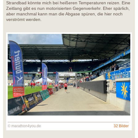
Strandbad könnte mich bei heißeren Temperaturen reizen. Eine
Zeitlang gibt es nun motorisierten Gegenverkehr. Eher spärlich,
aber manchmal kann man die Abgase spüren, die hier noch
verströmt werden.
© marathon4you.de
32 Bilder