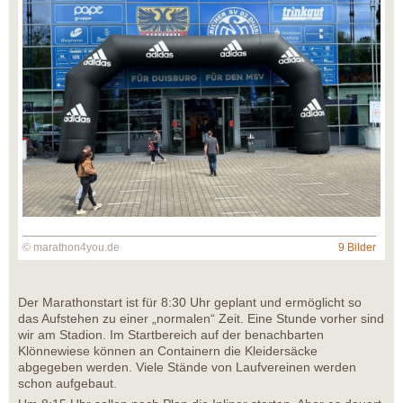
© marathon4you.de
9 Bilder
Der Marathonstart ist für 8:30 Uhr geplant und ermöglicht so
das Aufstehen zu einer „normalen“ Zeit. Eine Stunde vorher sind
wir am Stadion. Im Startbereich auf der benachbarten
Klönnewiese können an Containern die Kleidersäcke
abgegeben werden. Viele Stände von Laufvereinen werden
schon aufgebaut.