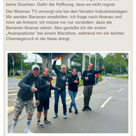
keine Duschen. Dafür die Hoffnung, dass es nicht regnet.
Der Moerser TV versorgt uns bei den Venator-Industrieanlagen.
Mir werden Bananen empfohlen. Ich frage nach Ananas und
höre als Antwort, ich müsse mir nur vorstellen, dass die
Bananen Ananas wären. Also genieße ich die ersten
„Ananasstücke“ bei einem Marathon, während mir ein leichter
Chemiegeruch in die Nase dringt.