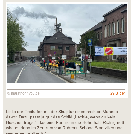
© marathon4you.de
29 Bilder
Links der Freihafen mit der Skulptur eines nackten Mannes
davor. Dazu passt ja gut das Schild „Lächle, wenn du kein
Höschen trägst“, das eine Familie in die Höhe hält. Richtig nett
wird es dann im Zentrum von Ruhrort. Schöne Stadtvillen und
wieder ein großer VP.