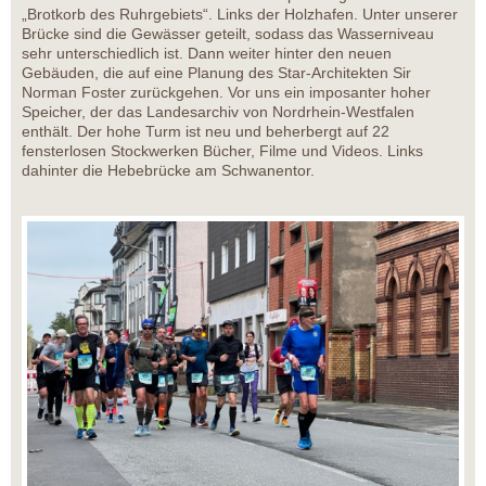
„Brotkorb des Ruhrgebiets“. Links der Holzhafen. Unter unserer
Brücke sind die Gewässer geteilt, sodass das Wasserniveau
sehr unterschiedlich ist. Dann weiter hinter den neuen
Gebäuden, die auf eine Planung des Star-Architekten Sir
Norman Foster zurückgehen. Vor uns ein imposanter hoher
Speicher, der das Landesarchiv von Nordrhein-Westfalen
enthält. Der hohe Turm ist neu und beherbergt auf 22
fensterlosen Stockwerken Bücher, Filme und Videos. Links
dahinter die Hebebrücke am Schwanentor.