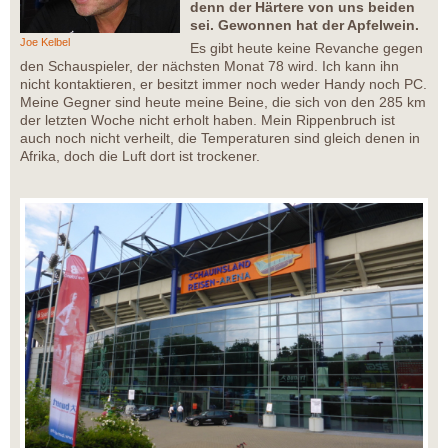
denn der Härtere von uns beiden
sei. Gewonnen hat der Apfelwein.
Joe Kelbel
Es gibt heute keine Revanche gegen
den Schauspieler, der nächsten Monat 78 wird. Ich kann ihn
nicht kontaktieren, er besitzt immer noch weder Handy noch PC.
Meine Gegner sind heute meine Beine, die sich von den 285 km
der letzten Woche nicht erholt haben. Mein Rippenbruch ist
auch noch nicht verheilt, die Temperaturen sind gleich denen in
Afrika, doch die Luft dort ist trockener.