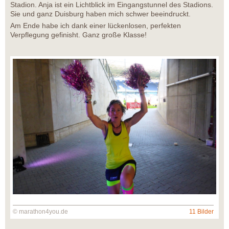
Stadion. Anja ist ein Lichtblick im Eingangstunnel des Stadions.
Sie und ganz Duisburg haben mich schwer beeindruckt.
Am Ende habe ich dank einer lückenlosen, perfekten
Verpflegung gefinisht. Ganz große Klasse!
© marathon4you.de
11 Bilder