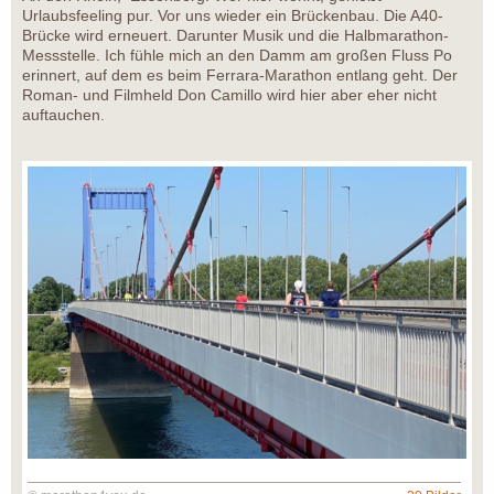
Urlaubsfeeling pur. Vor uns wieder ein Brückenbau. Die A40-
Brücke wird erneuert. Darunter Musik und die Halbmarathon-
Messstelle. Ich fühle mich an den Damm am großen Fluss Po
erinnert, auf dem es beim Ferrara-Marathon entlang geht. Der
Roman- und Filmheld Don Camillo wird hier aber eher nicht
auftauchen.