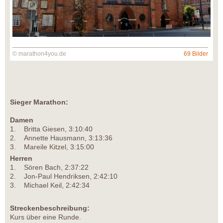
© marathon4you.de
69 Bilder
Sieger Marathon:
Damen
1. Britta Giesen, 3:10:40
2. Annette Hausmann, 3:13:36
3. Mareile Kitzel, 3:15:00
Herren
1. Sören Bach, 2:37:22
2. Jon-Paul Hendriksen, 2:42:10
3. Michael Keil, 2:42:34
Streckenbeschreibung:
Kurs über eine Runde.