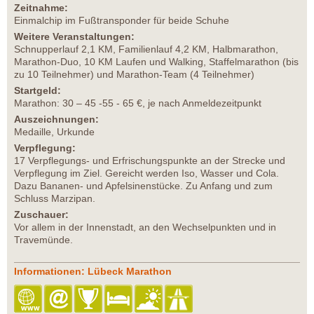
Zeitnahme:
Einmalchip im Fußtransponder für beide Schuhe
Weitere Veranstaltungen:
Schnupperlauf 2,1 KM, Familienlauf 4,2 KM, Halbmarathon,
Marathon-Duo, 10 KM Laufen und Walking, Staffelmarathon (bis
zu 10 Teilnehmer) und Marathon-Team (4 Teilnehmer)
Startgeld:
Marathon: 30 – 45 -55 - 65 €, je nach Anmeldezeitpunkt
Auszeichnungen:
Medaille, Urkunde
Verpflegung:
17 Verpflegungs- und Erfrischungspunkte an der Strecke und
Verpflegung im Ziel. Gereicht werden Iso, Wasser und Cola.
Dazu Bananen- und Apfelsinenstücke. Zu Anfang und zum
Schluss Marzipan.
Zuschauer:
Vor allem in der Innenstadt, an den Wechselpunkten und in
Travemünde.
Informationen: Lübeck Marathon