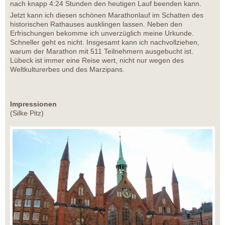
nach knapp 4:24 Stunden den heutigen Lauf beenden kann.
Jetzt kann ich diesen schönen Marathonlauf im Schatten des
historischen Rathauses ausklingen lassen. Neben den
Erfrischungen bekomme ich unverzüglich meine Urkunde.
Schneller geht es nicht. Insgesamt kann ich nachvollziehen,
warum der Marathon mit 511 Teilnehmern ausgebucht ist.
Lübeck ist immer eine Reise wert, nicht nur wegen des
Weltkulturerbes und des Marzipans.
Impressionen
(Silke Pitz)