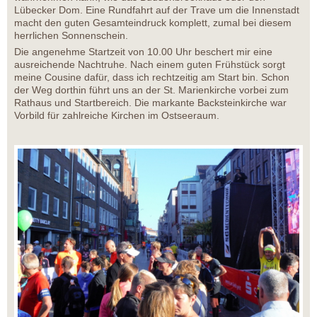
Lübecker Dom. Eine Rundfahrt auf der Trave um die Innenstadt
macht den guten Gesamteindruck komplett, zumal bei diesem
herrlichen Sonnenschein.
Die angenehme Startzeit von 10.00 Uhr beschert mir eine
ausreichende Nachtruhe. Nach einem guten Frühstück sorgt
meine Cousine dafür, dass ich rechtzeitig am Start bin. Schon
der Weg dorthin führt uns an der St. Marienkirche vorbei zum
Rathaus und Startbereich. Die markante Backsteinkirche war
Vorbild für zahlreiche Kirchen im Ostseeraum.